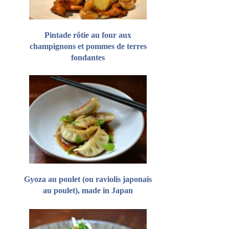
Pintade rôtie au four aux
champignons et pommes de terres
fondantes
Gyoza au poulet (ou raviolis japonais
au poulet), made in Japan