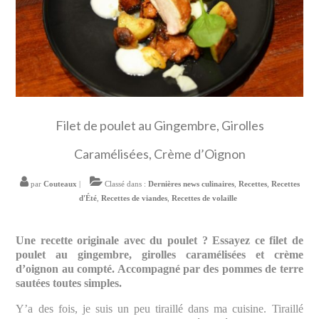
Filet de poulet au Gingembre, Girolles
Caramélisées, Crème d’Oignon
par
Couteaux
|
Classé dans :
Dernières news culinaires
,
Recettes
,
Recettes
d'Été
,
Recettes de viandes
,
Recettes de volaille
Une recette originale avec du poulet ? Essayez ce filet de
poulet au gingembre, girolles caramélisées et crème
d’oignon au compté. Accompagné par des pommes de terre
sautées toutes simples.
Y’a des fois, je suis un peu tiraillé dans ma cuisine. Tiraillé