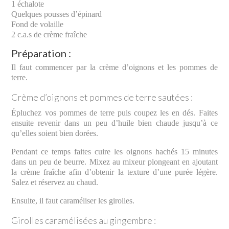
1 échalote
Quelques pousses d’épinard
Fond de volaille
2 c.a.s de crème fraîche
Préparation :
Il faut commencer par la crème d’oignons et les pommes de
terre.
Crème d’oignons et pommes de terre sautées :
Épluchez vos pommes de terre puis coupez les en dés. Faites
ensuite revenir dans un peu d’huile bien chaude jusqu’à ce
qu’elles soient bien dorées.
Pendant ce temps faites cuire les oignons hachés 15 minutes
dans un peu de beurre. Mixez au mixeur plongeant en ajoutant
la crème fraîche afin d’obtenir la texture d’une purée légère.
Salez et réservez au chaud.
Ensuite, il faut caraméliser les girolles.
Girolles caramélisées au gingembre :