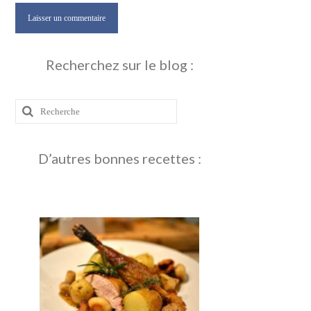
Recherchez sur le blog :
Rechercher
:
D’autres bonnes recettes :