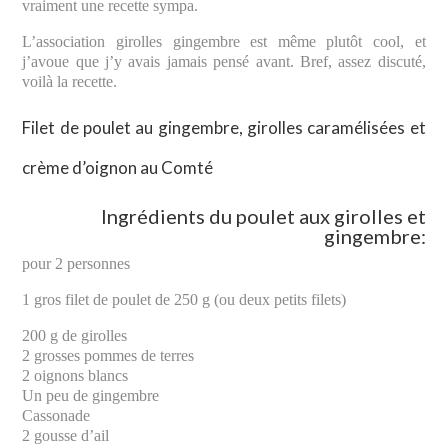
vraiment une recette sympa.
L’association girolles gingembre est même plutôt cool, et
j’avoue que j’y avais jamais pensé avant. Bref, assez discuté,
voilà la recette.
Filet de poulet au gingembre, girolles caramélisées et
crème d’oignon au Comté
Ingrédients du poulet aux girolles et
gingembre:
pour 2 personnes
1 gros filet de poulet de 250 g (ou deux petits filets)
200 g de girolles
2 grosses pommes de terres
2 oignons blancs
Un peu de gingembre
Cassonade
2 gousse d’ail