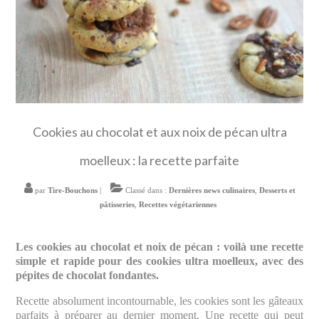
Cookies au chocolat et aux noix de pécan ultra
moelleux : la recette parfaite
par
Tire-Bouchons
|
Classé dans :
Dernières news culinaires
,
Desserts et
pâtisseries
,
Recettes végétariennes
Les cookies au chocolat et noix de pécan : voilà une recette
simple et rapide pour des cookies ultra moelleux, avec des
pépites de chocolat fondantes.
Recette absolument incontournable, les cookies sont les gâteaux
parfaits à préparer au dernier moment. Une recette qui peut