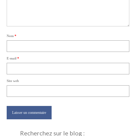
Nom
*
E-mail
*
Site web
Recherchez sur le blog :