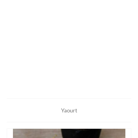
Yaourt