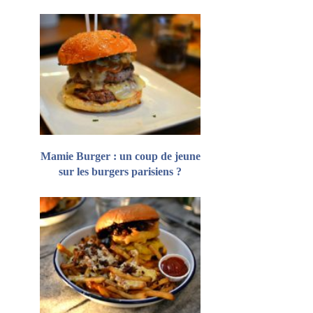
Mamie Burger : un coup de jeune
sur les burgers parisiens ?