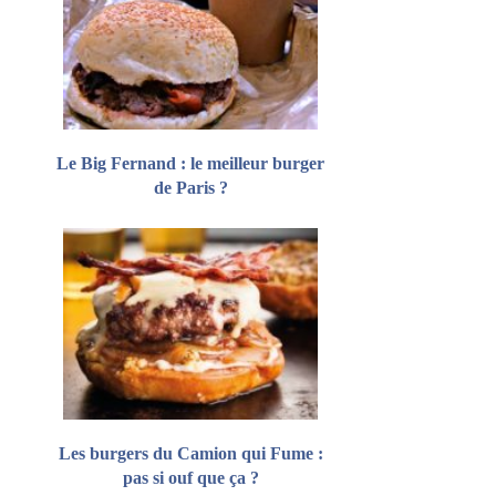
Le Big Fernand : le meilleur burger
de Paris ?
Les burgers du Camion qui Fume :
pas si ouf que ça ?