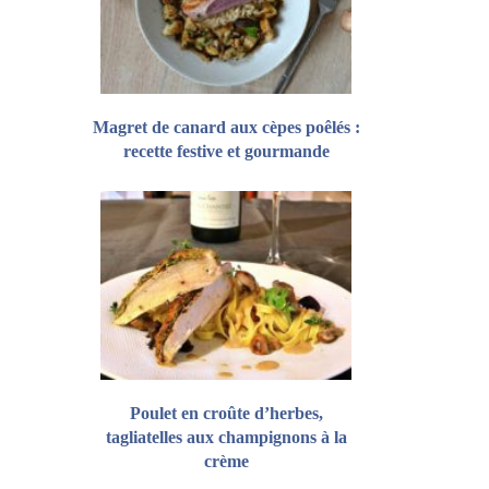
Magret de canard aux cèpes poêlés :
recette festive et gourmande
Poulet en croûte d’herbes,
tagliatelles aux champignons à la
crème