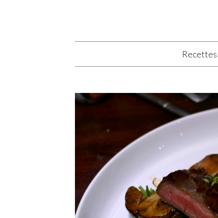
Recettes