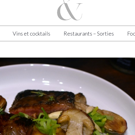
Vins et cocktails
Restaurants – Sorties
Foo