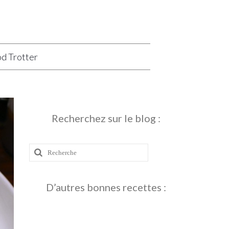
d Trotter
Recherchez sur le blog :
Rechercher
:
D’autres bonnes recettes :