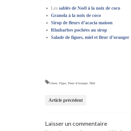
Les
sablés de Noël à la noix de coco
Granola à la noix de coco
Sirop de fleurs d’acacia maison
Rhubarbes pochées au sirop
Salade de figues, miel et fleur d’oranger
Citron
,
Figue
,
Fleur d'oranger
,
Miel
Article précédent
Laisser un commentaire