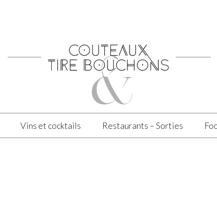
Vins et cocktails
Restaurants – Sorties
Foo