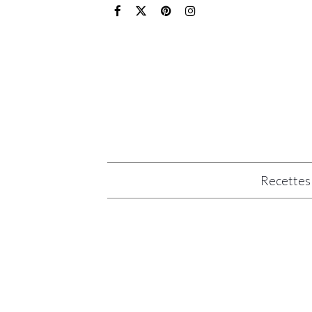
Recettes