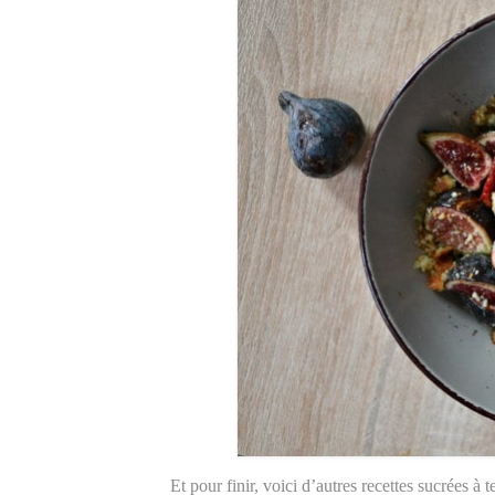
Et pour finir, voici d’autres recettes sucrées à te