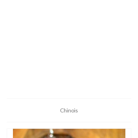
Chinois