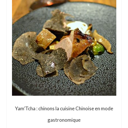
Yam’Tcha : chinons la cuisine Chinoise en mode
gastronomique