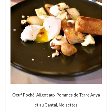
Oeuf Poché, Aligot aux Pommes de Terre Anya
et au Cantal, Noisettes