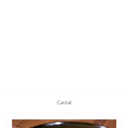
Cantal