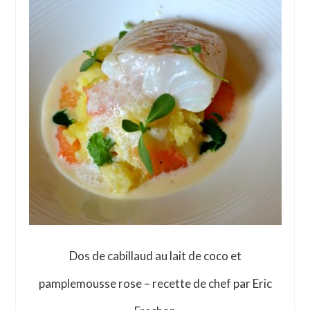
Dos de cabillaud au lait de coco et
pamplemousse rose – recette de chef par Eric