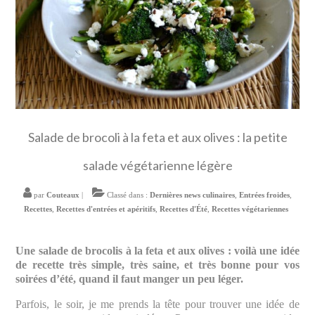
Salade de brocoli à la feta et aux olives : la petite
salade végétarienne légère
par
Couteaux
|
Classé dans :
Dernières news culinaires
,
Entrées froides
,
Recettes
,
Recettes d'entrées et apéritifs
,
Recettes d'Été
,
Recettes végétariennes
Une salade de brocolis à la feta et aux olives : voilà une idée
de recette très simple, très saine, et très bonne pour vos
soirées d’été, quand il faut manger un peu léger.
Parfois, le soir, je me prends la tête pour trouver une idée de