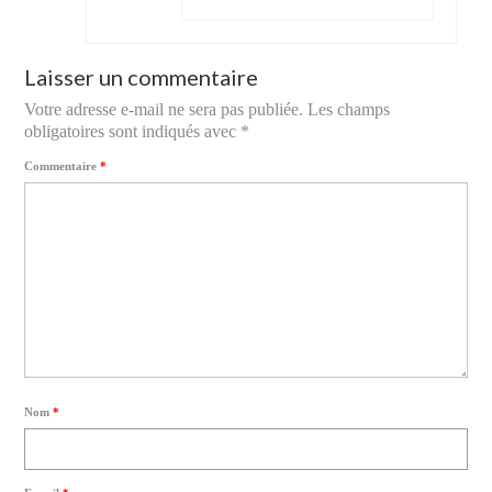
Laisser un commentaire
Votre adresse e-mail ne sera pas publiée.
Les champs
obligatoires sont indiqués avec
*
Commentaire
*
Nom
*