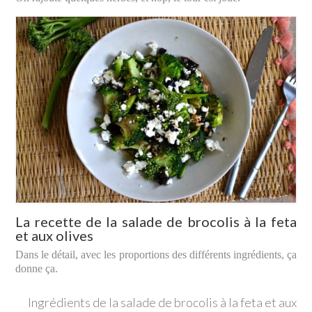
La recette de la salade de brocolis à la feta
et aux olives
Dans le détail, avec les proportions des différents ingrédients, ça
donne ça.
Ingrédients de la salade de brocolis à la feta et aux