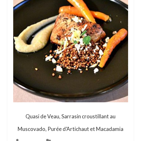
Quasi de Veau, Sarrasin croustillant au
Muscovado, Purée d’Artichaut et Macadamia