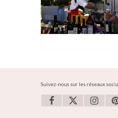
Suivez-nous sur les réseaux soci