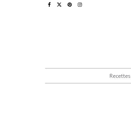
Recettes