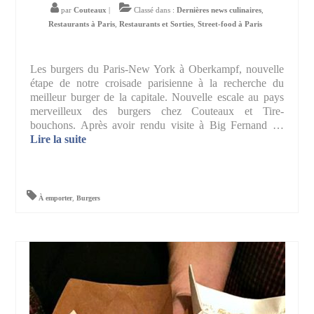
par
Couteaux
|
Classé dans :
Dernières news culinaires
,
Restaurants à Paris
,
Restaurants et Sorties
,
Street-food à Paris
Les burgers du Paris-New York à Oberkampf, nouvelle
étape de notre croisade parisienne à la recherche du
meilleur burger de la capitale. Nouvelle escale au pays
merveilleux des burgers chez Couteaux et Tire-
bouchons. Après avoir rendu visite à Big Fernand …
Lire la suite­­
À emporter
,
Burgers