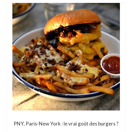
PNY, Paris-New York : le vrai goût des burgers ?