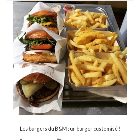
Les burgers du B&M : un burger customisé !