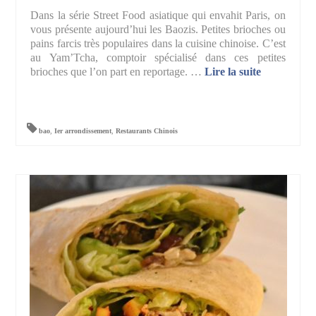
Dans la série Street Food asiatique qui envahit Paris, on
vous présente aujourd’hui les Baozis. Petites brioches ou
pains farcis très populaires dans la cuisine chinoise. C’est
au Yam’Tcha, comptoir spécialisé dans ces petites
brioches que l’on part en reportage. …
Lire la suite­­
bao
,
Ier arrondissement
,
Restaurants Chinois