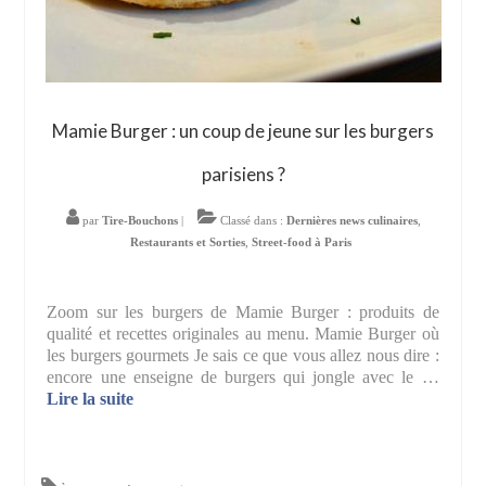
Mamie Burger : un coup de jeune sur les burgers
parisiens ?
par
Tire-Bouchons
|
Classé dans :
Dernières news culinaires
,
Restaurants et Sorties
,
Street-food à Paris
Zoom sur les burgers de Mamie Burger : produits de
qualité et recettes originales au menu. Mamie Burger où
les burgers gourmets Je sais ce que vous allez nous dire :
encore une enseigne de burgers qui jongle avec le …
Lire la suite­­