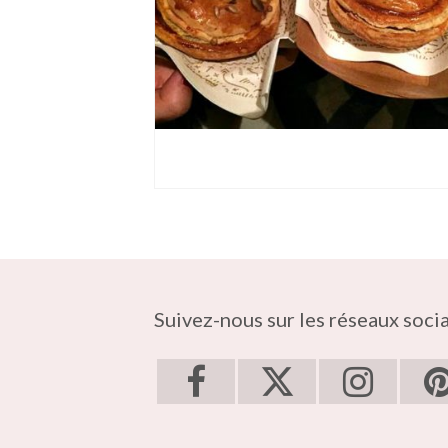
Suivez-nous sur les réseaux soci