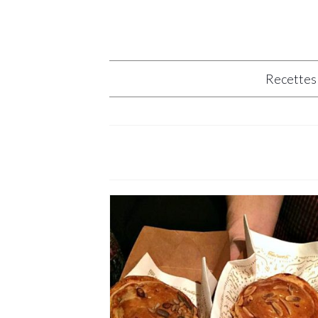
Recettes