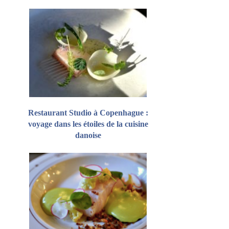
Restaurant Studio à Copenhague :
voyage dans les étoiles de la cuisine
danoise