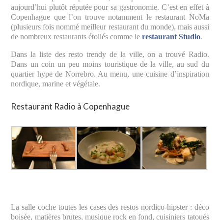
aujourd’hui plutôt réputée pour sa gastronomie. C’est en effet à
Copenhague que l’on trouve notamment le restaurant NoMa
(plusieurs fois nommé meilleur restaurant du monde), mais aussi
de nombreux restaurants étoilés comme le
restaurant Studio
.
Dans la liste des resto trendy de la ville, on a trouvé Radio.
Dans un coin un peu moins touristique de la ville, au sud du
quartier hype de Norrebro. Au menu, une cuisine d’inspiration
nordique, marine et végétale.
Restaurant Radio à Copenhague
La salle coche toutes les cases des restos nordico-hipster : déco
boisée, matières brutes, musique rock en fond, cuisiniers tatoués