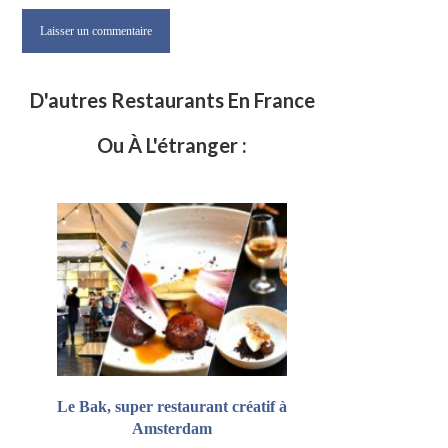
D'autres Restaurants En France
Ou À L'étranger :
Le Bak, super restaurant créatif à
Amsterdam