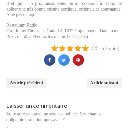
Bref, pour un prix raisonnable, on a l’occasion à Radio de
goûter une très bonne cuisine nordique, originale et gourmande.
A ne pas manquer.
Restaurant Radio
Où : Julius Thomsens Gade 12, 1632 Copenhague, Danemark
Prix : de 50 à 90 euros les menus (3 à 7 plats)
5/5 - (1 vote)
Article précédent
Article suivant
Laisser un commentaire
Votre adresse e-mail ne sera pas publiée.
Les champs
obligatoires sont indiqués avec
*