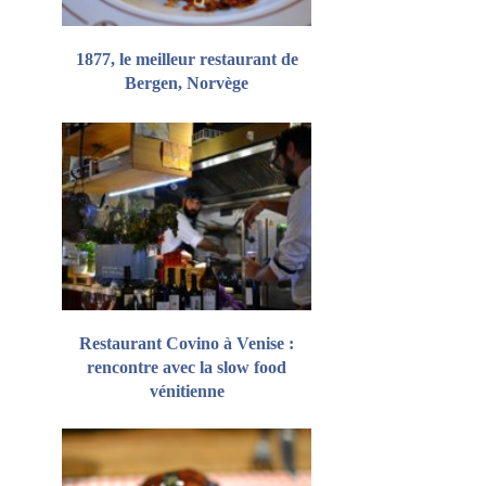
1877, le meilleur restaurant de
Bergen, Norvège
Restaurant Covino à Venise :
rencontre avec la slow food
vénitienne