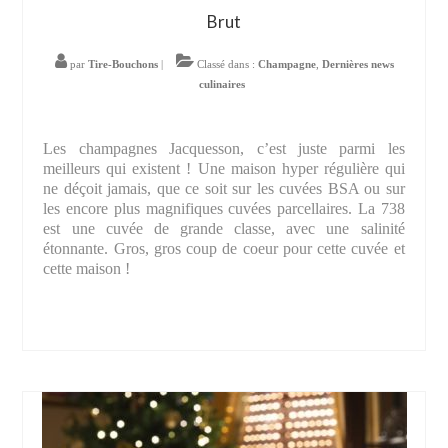
Brut
par
Tire-Bouchons
|
Classé dans :
Champagne
,
Dernières news
culinaires
Les champagnes Jacquesson, c’est juste parmi les
meilleurs qui existent ! Une maison hyper régulière qui
ne déçoit jamais, que ce soit sur les cuvées BSA ou sur
les encore plus magnifiques cuvées parcellaires. La 738
est une cuvée de grande classe, avec une salinité
étonnante. Gros, gros coup de coeur pour cette cuvée et
cette maison !