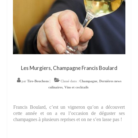
Les Murgiers, Champagne Francis Boulard
par
Tire-Bouchons
|
Classé dans :
Champagne
,
Dernières news
culinaires
,
Vins et cocktails
Francis Boulard, c’est un vigneron qu’on a découvert
cette année et on a eu l’occasion de déguster ses
champagnes à plusieurs reprises et on ne s’en lasse pas !