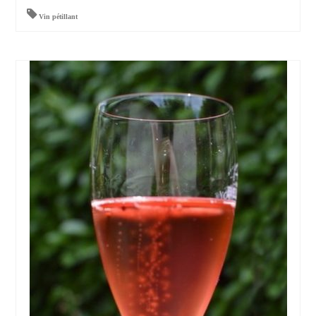
Vin pétillant