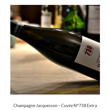
Champagne Jacquesson – Cuvée N°738 Extra