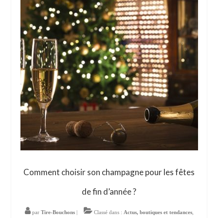
Comment choisir son champagne pour les fêtes
de fin d’année ?
par
Tire-Bouchons
|
Classé dans :
Actus, boutiques et tendances
,