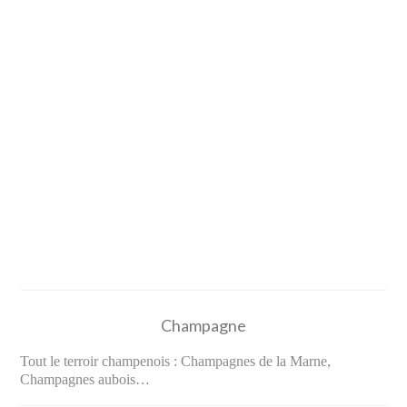
Champagne
Tout le terroir champenois : Champagnes de la Marne,
Champagnes aubois…