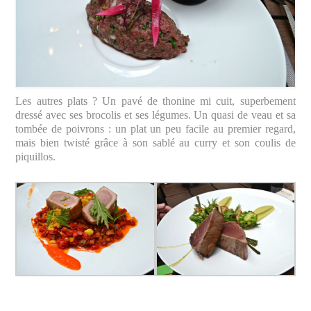
Les autres plats ? Un pavé de thonine mi cuit, superbement
dressé avec ses brocolis et ses légumes. Un quasi de veau et sa
tombée de poivrons : un plat un peu facile au premier regard,
mais bien twisté grâce à son sablé au curry et son coulis de
piquillos.