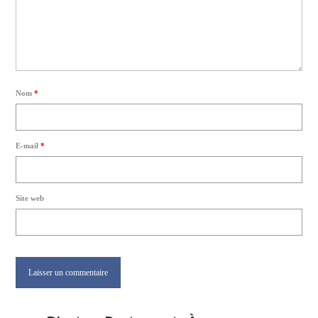
Nom
*
E-mail
*
Site web