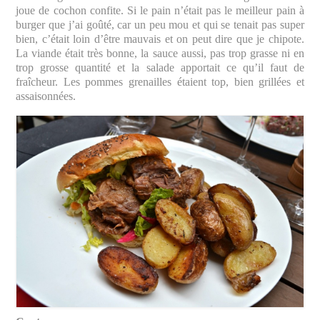
joue de cochon confite. Si le pain n’était pas le meilleur pain à
burger que j’ai goûté, car un peu mou et qui se tenait pas super
bien, c’était loin d’être mauvais et on peut dire que je chipote.
La viande était très bonne, la sauce aussi, pas trop grasse ni en
trop grosse quantité et la salade apportait ce qu’il faut de
fraîcheur. Les pommes grenailles étaient top, bien grillées et
assaisonnées.