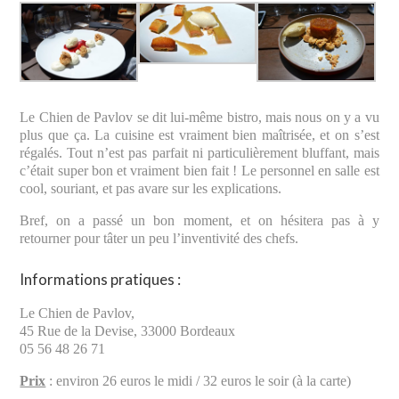
Le Chien de Pavlov se dit lui-même bistro, mais nous on y a vu
plus que ça. La cuisine est vraiment bien maîtrisée, et on s’est
régalés. Tout n’est pas parfait ni particulièrement bluffant, mais
c’était super bon et vraiment bien fait ! Le personnel en salle est
cool, souriant, et pas avare sur les explications.
Bref, on a passé un bon moment, et on hésitera pas à y
retourner pour tâter un peu l’inventivité des chefs.
Informations pratiques :
Le Chien de Pavlov,
45 Rue de la Devise, 33000 Bordeaux
05 56 48 26 71
Prix
: environ 26 euros le midi / 32 euros le soir (à la carte)