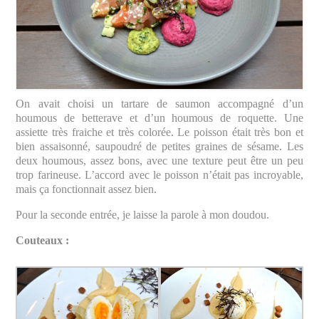
On avait choisi un tartare de saumon accompagné d’un
houmous de betterave et d’un houmous de roquette. Une
assiette très fraiche et très colorée. Le poisson était très bon et
bien assaisonné, saupoudré de petites graines de sésame. Les
deux houmous, assez bons, avec une texture peut être un peu
trop farineuse. L’accord avec le poisson n’était pas incroyable,
mais ça fonctionnait assez bien.
Pour la seconde entrée, je laisse la parole à mon doudou.
Couteaux :