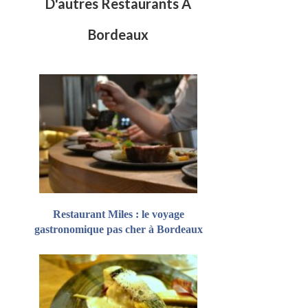
D'autres Restaurants À
Bordeaux
Restaurant Miles : le voyage
gastronomique pas cher à Bordeaux