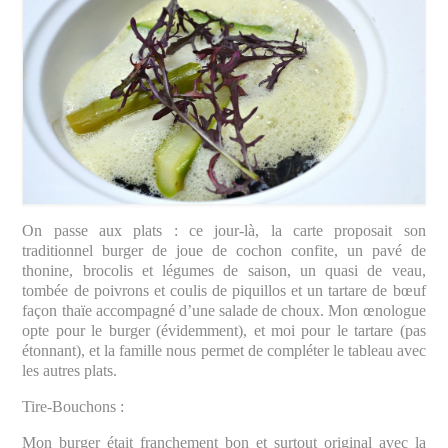
On passe aux plats : ce jour-là, la carte proposait son
traditionnel burger de joue de cochon confite, un pavé de
thonine, brocolis et légumes de saison, un quasi de veau,
tombée de poivrons et coulis de piquillos et un tartare de bœuf
façon thaïe accompagné d’une salade de choux. Mon œnologue
opte pour le burger (évidemment), et moi pour le tartare (pas
étonnant), et la famille nous permet de compléter le tableau avec
les autres plats.
Tire-Bouchons :
Mon burger était franchement bon et surtout original avec la