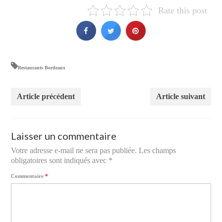
Rate this post
Restaurants Bordeaux
Article précédent
Article suivant
Laisser un commentaire
Votre adresse e-mail ne sera pas publiée.
Les champs
obligatoires sont indiqués avec
*
Commentaire
*