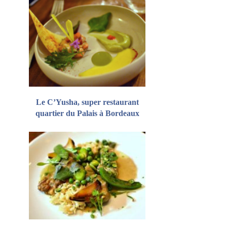
Le C’Yusha, super restaurant
quartier du Palais à Bordeaux