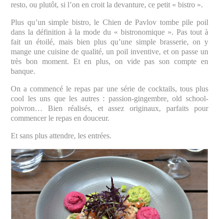
resto, ou plutôt, si l’on en croit la devanture, ce petit « bistro ».
Plus qu’un simple bistro, le Chien de Pavlov tombe pile poil
dans la définition à la mode du « bistronomique ». Pas tout à
fait un étoilé, mais bien plus qu’une simple brasserie, on y
mange une cuisine de qualité, un poil inventive, et on passe un
très bon moment. Et en plus, on vide pas son compte en
banque.
On a commencé le repas par une série de cocktails, tous plus
cool les uns que les autres : passion-gingembre, old school-
poivron… Bien réalisés, et assez originaux, parfaits pour
commencer le repas en douceur.
Et sans plus attendre, les entrées.