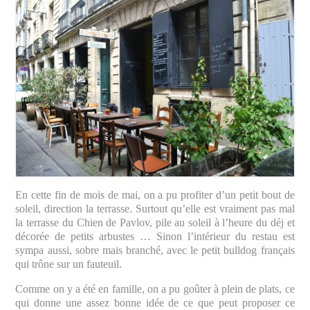
En cette fin de mois de mai, on a pu profiter d’un petit bout de
soleil, direction la terrasse. Surtout qu’elle est vraiment pas mal
la terrasse du Chien de Pavlov, pile au soleil à l’heure du déj et
décorée de petits arbustes … Sinon l’intérieur du restau est
sympa aussi, sobre mais branché, avec le petit bulldog français
qui trône sur un fauteuil.
Comme on y a été en famille, on a pu goûter à plein de plats, ce
qui donne une assez bonne idée de ce que peut proposer ce