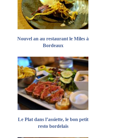
Nouvel an au restaurant le Miles à
Bordeaux
Le Plat dans l’assiette, le bon petit
resto bordelais