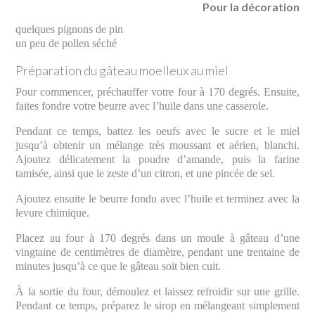
Pour la décoration
quelques pignons de pin
un peu de pollen séché
Préparation du gâteau moelleux au miel
Pour commencer, préchauffer votre four à 170 degrés. Ensuite,
faites fondre votre beurre avec l’huile dans une casserole.
Pendant ce temps, battez les oeufs avec le sucre et le miel
jusqu’à obtenir un mélange très moussant et aérien, blanchi.
Ajoutez délicatement la poudre d’amande, puis la farine
tamisée, ainsi que le zeste d’un citron, et une pincée de sel.
Ajoutez ensuite le beurre fondu avec l’huile et terminez avec la
levure chimique.
Placez au four à 170 degrés dans un moule à gâteau d’une
vingtaine de centimètres de diamètre, pendant une trentaine de
minutes jusqu’à ce que le gâteau soit bien cuit.
À la sortie du four, démoulez et laissez refroidir sur une grille.
Pendant ce temps, préparez le sirop en mélangeant simplement