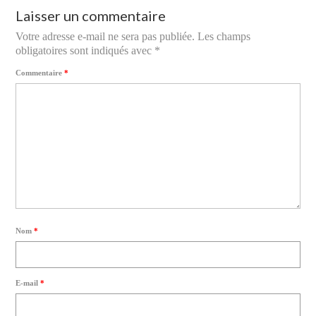
Laisser un commentaire
Votre adresse e-mail ne sera pas publiée.
Les champs
obligatoires sont indiqués avec
*
Commentaire
*
Nom
*
E-mail
*