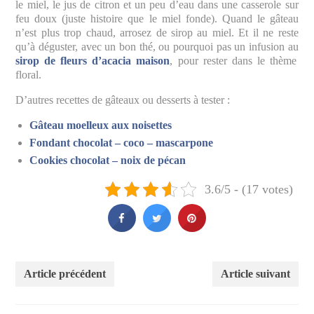
le miel, le jus de citron et un peu d’eau dans une casserole sur
feu doux (juste histoire que le miel fonde). Quand le gâteau
n’est plus trop chaud, arrosez de sirop au miel. Et il ne reste
qu’à déguster, avec un bon thé, ou pourquoi pas un infusion au
sirop de fleurs d’acacia maison
, pour rester dans le thème
floral.
D’autres recettes de gâteaux ou desserts à tester :
Gâteau moelleux aux noisettes
Fondant chocolat – coco – mascarpone
Cookies chocolat – noix de pécan
3.6/5 - (17 votes)
Article précédent
Article suivant