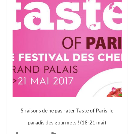
5 raisons de ne pas rater Taste of Paris, le
paradis des gourmets ! (18-21 mai)