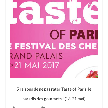
5 raisons de ne pas rater Taste of Paris, le
paradis des gourmets ! (18-21 mai)