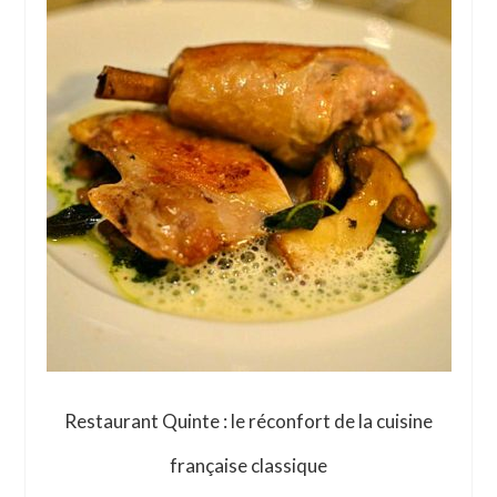
Restaurant Quinte : le réconfort de la cuisine
française classique