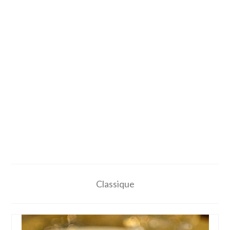
Classique