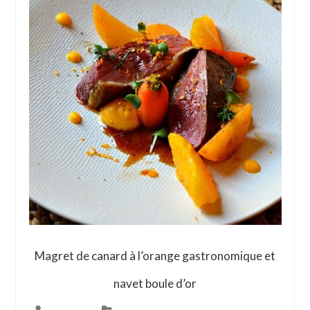
Magret de canard à l’orange gastronomique et
navet boule d’or