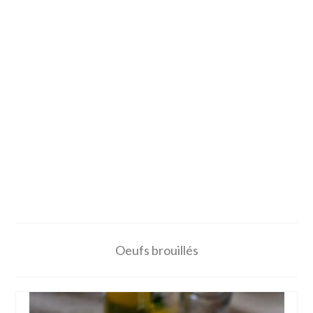
Oeufs brouillés