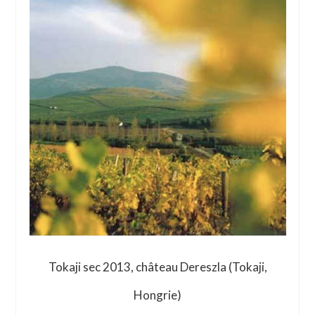
Tokaji sec 2013, château Dereszla (Tokaji,
Hongrie)