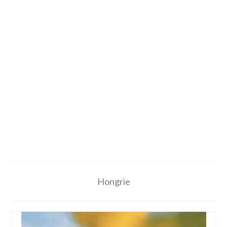
Hongrie