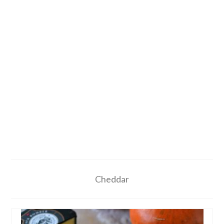
Cheddar