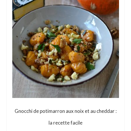
Gnocchi de potimarron aux noix et au cheddar :
la recette facile