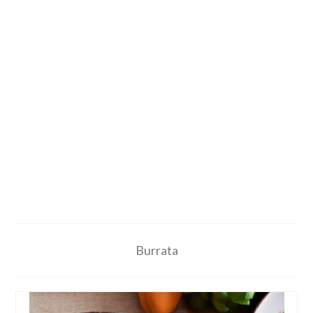
Burrata