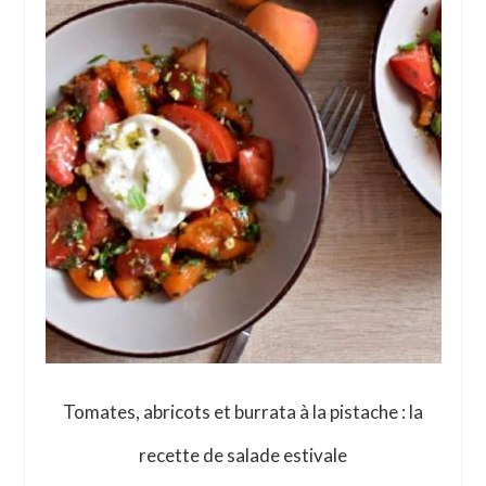
Tomates, abricots et burrata à la pistache : la
recette de salade estivale