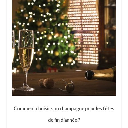
Comment choisir son champagne pour les fêtes
de fin d’année ?