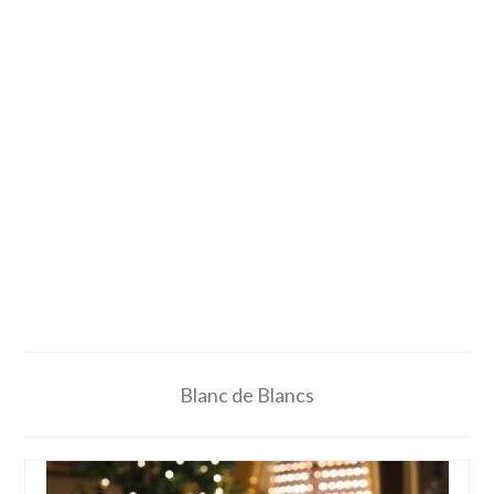
Blanc de Blancs