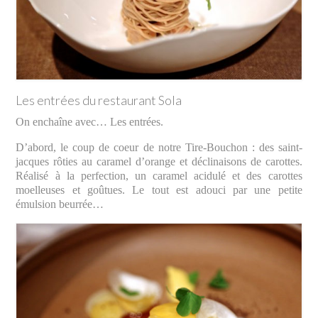
Les entrées du restaurant Sola
On enchaîne avec… Les entrées.
D’abord, le coup de coeur de notre Tire-Bouchon : des saint-
jacques rôties au caramel d’orange et déclinaisons de carottes.
Réalisé à la perfection, un caramel acidulé et des carottes
moelleuses et goûtues. Le tout est adouci par une petite
émulsion beurrée…