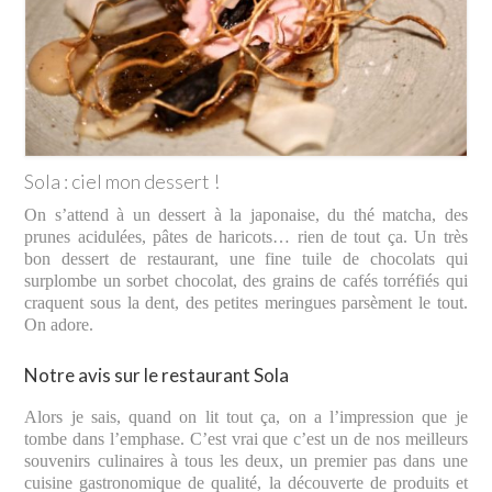
Sola : ciel mon dessert !
On s’attend à un dessert à la japonaise, du thé matcha, des
prunes acidulées, pâtes de haricots… rien de tout ça. Un très
bon dessert de restaurant, une fine tuile de chocolats qui
surplombe un sorbet chocolat, des grains de cafés torréfiés qui
craquent sous la dent, des petites meringues parsèment le tout.
On adore.
Notre avis sur le restaurant Sola
Alors je sais, quand on lit tout ça, on a l’impression que je
tombe dans l’emphase. C’est vrai que c’est un de nos meilleurs
souvenirs culinaires à tous les deux, un premier pas dans une
cuisine gastronomique de qualité, la découverte de produits et