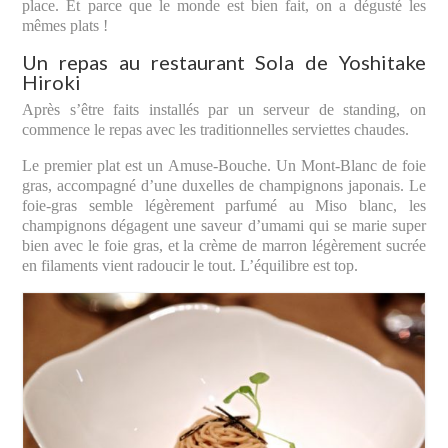
place. Et parce que le monde est bien fait, on a dégusté les
mêmes plats !
Un repas au restaurant Sola de Yoshitake
Hiroki
Après s’être faits installés par un serveur de standing, on
commence le repas avec les traditionnelles serviettes chaudes.
Le premier plat est un Amuse-Bouche. Un Mont-Blanc de foie
gras, accompagné d’une duxelles de champignons japonais. Le
foie-gras semble légèrement parfumé au Miso blanc, les
champignons dégagent une saveur d’umami qui se marie super
bien avec le foie gras, et la crème de marron légèrement sucrée
en filaments vient radoucir le tout. L’équilibre est top.