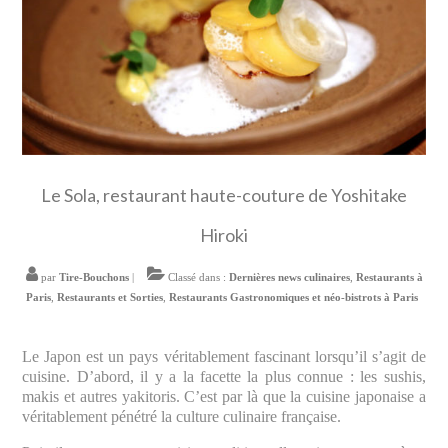
Le Sola, restaurant haute-couture de Yoshitake
Hiroki
par
Tire-Bouchons
|
Classé dans :
Dernières news culinaires
,
Restaurants à
Paris
,
Restaurants et Sorties
,
Restaurants Gastronomiques et néo-bistrots à Paris
Le Japon est un pays véritablement fascinant lorsqu’il s’agit de
cuisine. D’abord, il y a la facette la plus connue : les sushis,
makis et autres yakitoris. C’est par là que la cuisine japonaise a
véritablement pénétré la culture culinaire française.