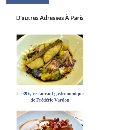
D'autres Adresses À Paris
Le 39V, restaurant gastronomique
de Frédéric Vardon