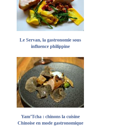
Le Servan, la gastronomie sous
influence philippine
Yam’Tcha : chinons la cuisine
Chinoise en mode gastronomique