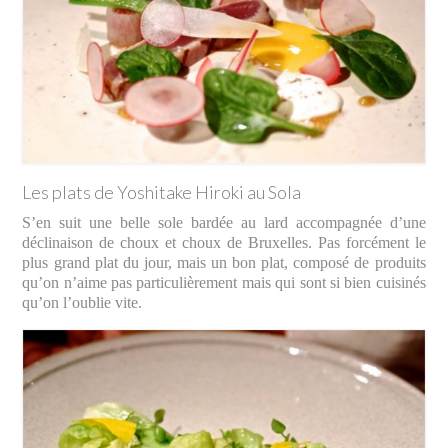
Les plats de Yoshitake Hiroki au Sola
S’en suit une belle sole bardée au lard accompagnée d’une
déclinaison de choux et choux de Bruxelles. Pas forcément le
plus grand plat du jour, mais un bon plat, composé de produits
qu’on n’aime pas particulièrement mais qui sont si bien cuisinés
qu’on l’oublie vite.