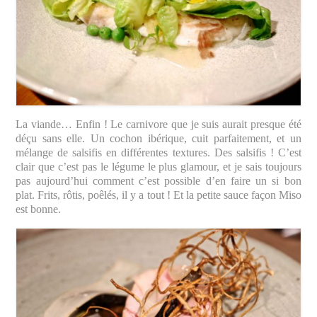
La viande… Enfin ! Le carnivore que je suis aurait presque été
déçu sans elle. Un cochon ibérique, cuit parfaitement, et un
mélange de salsifis en différentes textures. Des salsifis ! C’est
clair que c’est pas le légume le plus glamour, et je sais toujours
pas aujourd’hui comment c’est possible d’en faire un si bon
plat. Frits, rôtis, poêlés, il y a tout ! Et la petite sauce façon Miso
est bonne.