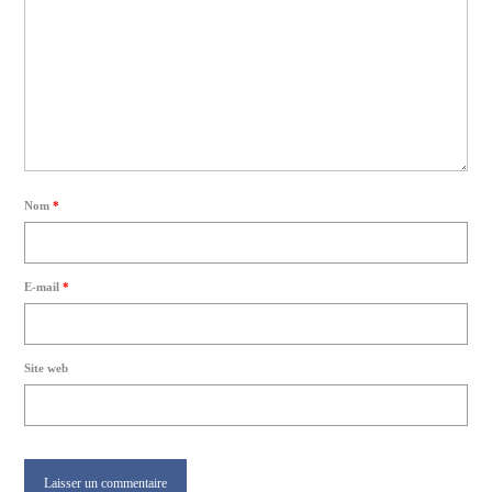
Nom
*
E-mail
*
Site web