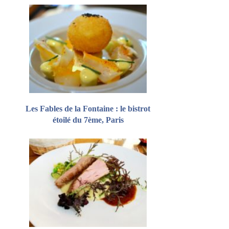
Les Fables de la Fontaine : le bistrot
étoilé du 7ème, Paris