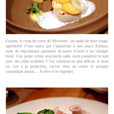
Ensuite, le coup de coeur de Monsieur : un tataki de thon rouge,
agrémenté d’une sauce qui s’apparente à une sauce Kimizu,
sorte de mayonnaise japonaise au jaune d’oeuf et au vinaigre
fumé. Une petite crème straciatella salée vient compléter le tout
avec des radis acidulés. C’est vraiment un plat délicat, le thon
est cuit à la perfection, encore bleu au centre et presque
croustillant autour… Je rêve d’en regoûter.