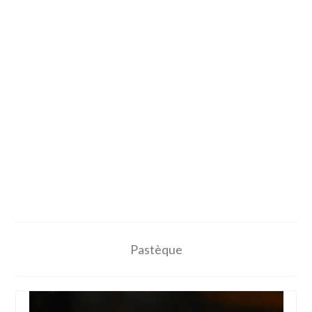
Pastèque