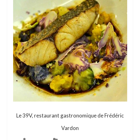
Le 39V, restaurant gastronomique de Frédéric
Vardon