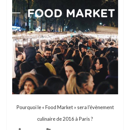
Pourquoi le « Food Market » sera l’évènement
culinaire de 2016 à Paris ?