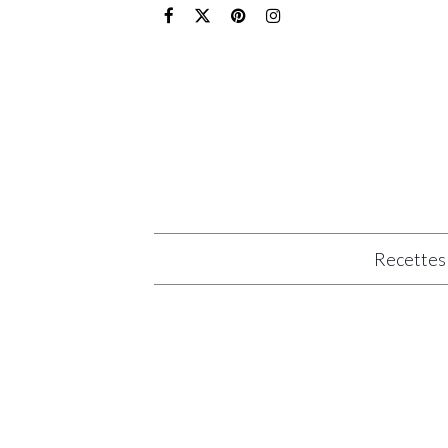
Recettes