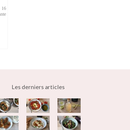
 16
ante
Les derniers articles