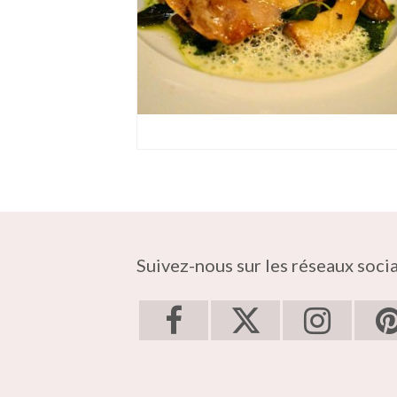
Suivez-nous sur les réseaux soci