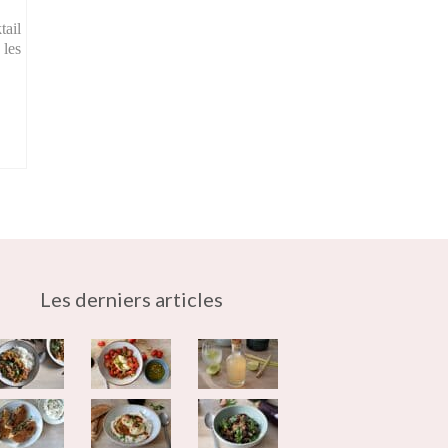
tail
les
Les derniers articles