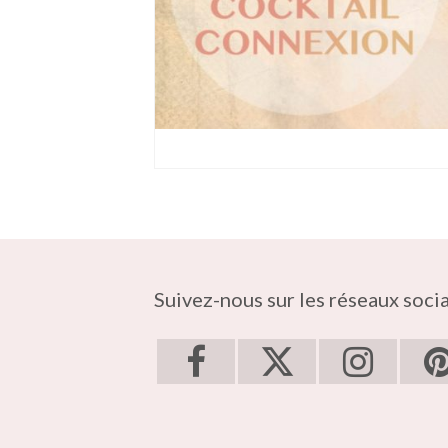
Suivez-nous sur les réseaux soci