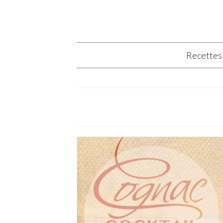
Recettes